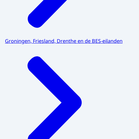
Groningen, Friesland, Drenthe en de BES-eilanden