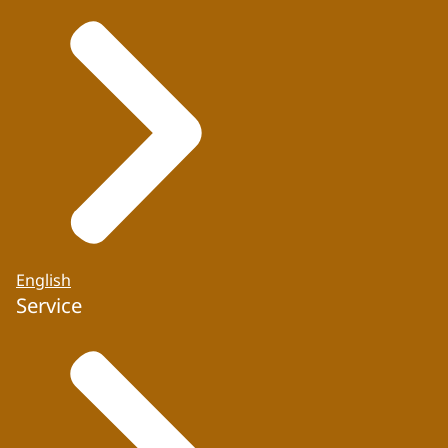
English
Service