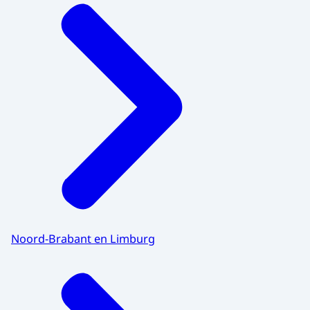
Noord-Brabant en Limburg