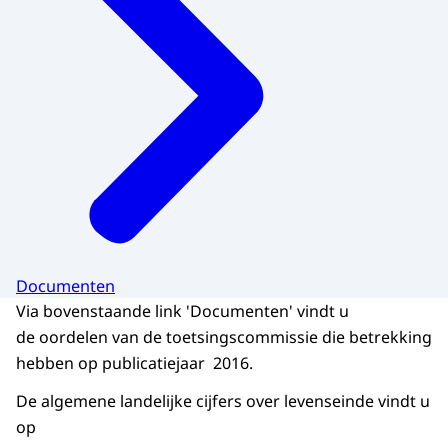
Documenten
Via bovenstaande link 'Documenten' vindt u
de oordelen van de toetsingscommissie die betrekking
hebben op publicatiejaar 2016.
De algemene landelijke cijfers over levenseinde vindt u
op