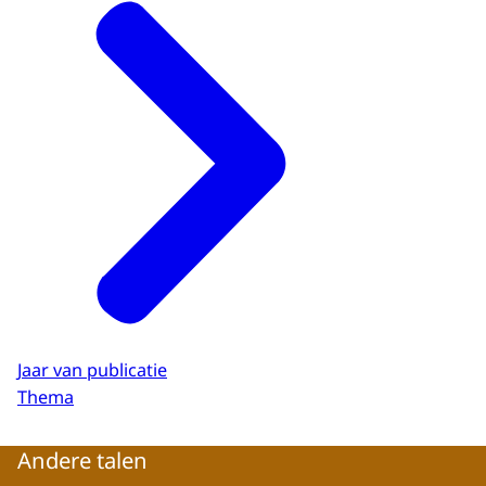
Jaar van publicatie
Thema
Andere talen