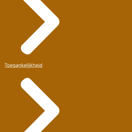
Toegankelijkheid