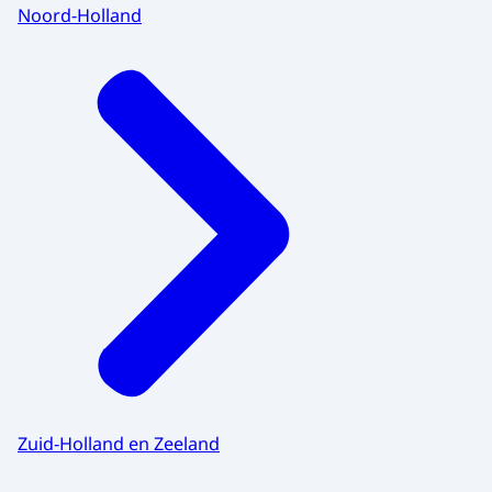
Noord-Holland
Zuid-Holland en Zeeland