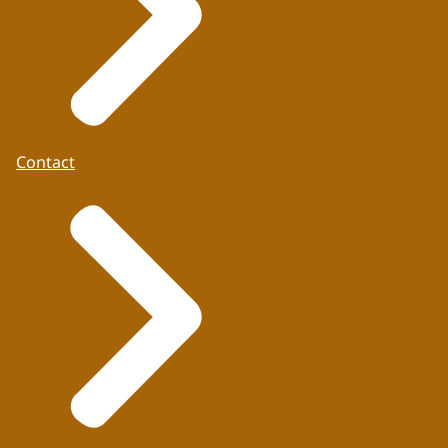
Contact