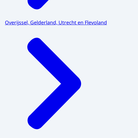
Overijssel, Gelderland, Utrecht en Flevoland