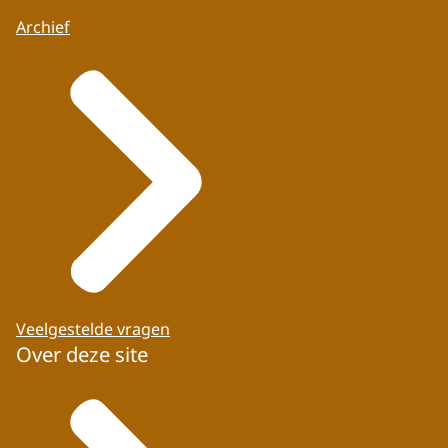
Archief
Veelgestelde vragen
Over deze site