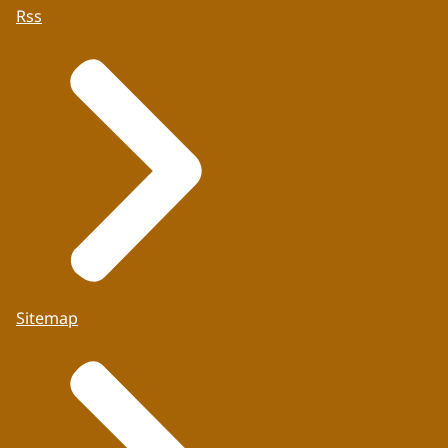
Rss
Sitemap