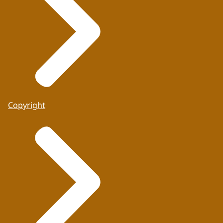
Copyright