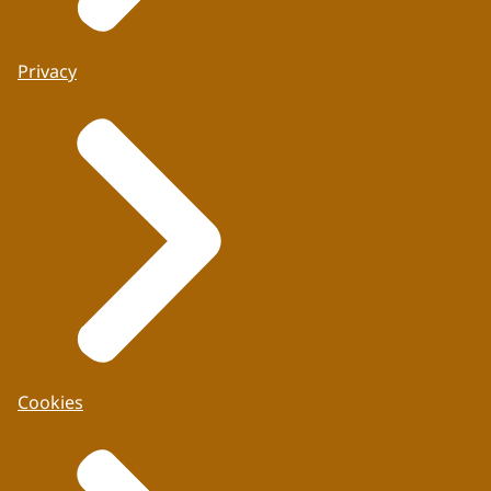
Privacy
Cookies