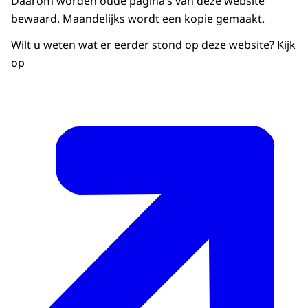
Daarom worden oude pagina’s van deze website
bewaard. Maandelijks wordt een kopie gemaakt.
Wilt u weten wat er eerder stond op deze website? Kijk
op