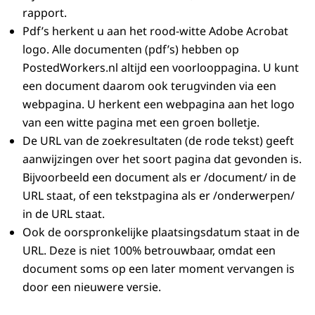
rapport.
Pdf’s herkent u aan het rood-witte Adobe Acrobat
logo. Alle documenten (pdf’s) hebben op
PostedWorkers.nl altijd een voorlooppagina. U kunt
een document daarom ook terugvinden via een
webpagina. U herkent een webpagina aan het logo
van een witte pagina met een groen bolletje.
De URL van de zoekresultaten (de rode tekst) geeft
aanwijzingen over het soort pagina dat gevonden is.
Bijvoorbeeld een document als er /document/ in de
URL staat, of een tekstpagina als er /onderwerpen/
in de URL staat.
Ook de oorspronkelijke plaatsingsdatum staat in de
URL. Deze is niet 100% betrouwbaar, omdat een
document soms op een later moment vervangen is
door een nieuwere versie.