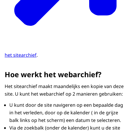
het sitearchief
.
Hoe werkt het webarchief?
Het sitearchief maakt maandelijks een kopie van deze
site. U kunt het webarchief op 2 manieren gebruiken:
U kunt door de site navigeren op een bepaalde dag
in het verleden, door op de kalender ( in de grijze
balk links op het scherm) een datum te selecteren.
Via de zoekbalk (onder de kalender) kunt u de site