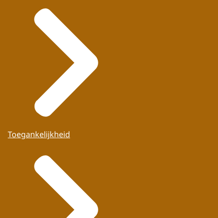
Toegankelijkheid