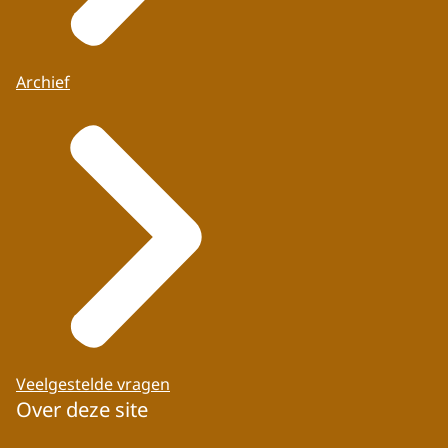
Archief
Veelgestelde vragen
Over deze site