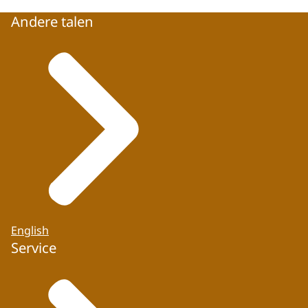
Andere talen
English
Service