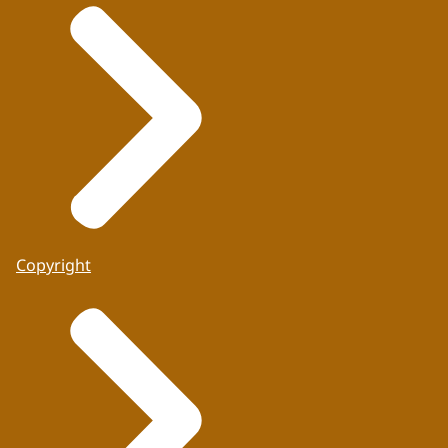
Copyright