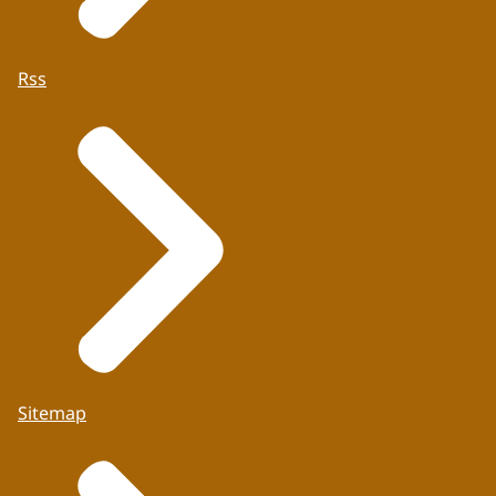
Rss
Sitemap