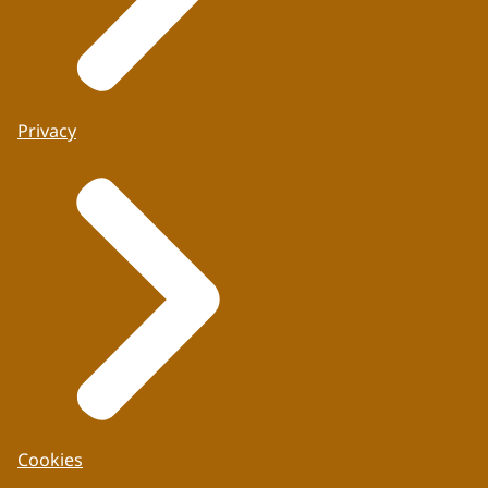
Privacy
Cookies