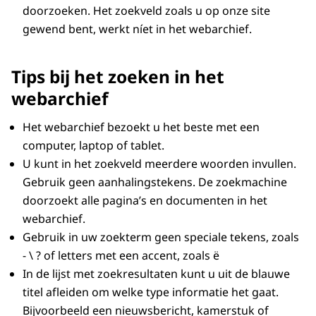
doorzoeken. Het zoekveld zoals u op onze site
gewend bent, werkt níet in het webarchief.
Tips bij het zoeken in het
webarchief
Het webarchief bezoekt u het beste met een
computer, laptop of tablet.
U kunt in het zoekveld meerdere woorden invullen.
Gebruik geen aanhalingstekens. De zoekmachine
doorzoekt alle pagina’s en documenten in het
webarchief.
Gebruik in uw zoekterm geen speciale tekens, zoals
- \ ? of letters met een accent, zoals ë
In de lijst met zoekresultaten kunt u uit de blauwe
titel afleiden om welke type informatie het gaat.
Bijvoorbeeld een nieuwsbericht, kamerstuk of