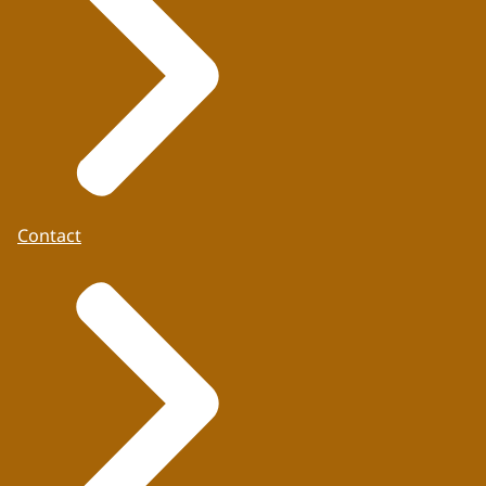
Contact