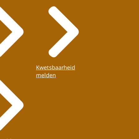
Kwetsbaarheid
melden