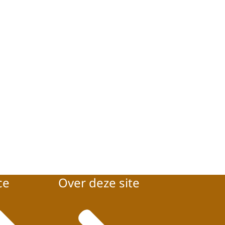
ce
Over deze site