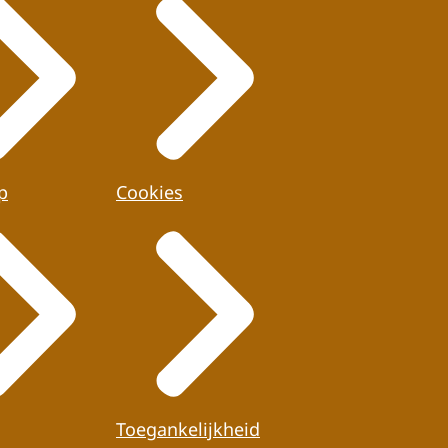
p
Cookies
Toegankelijkheid