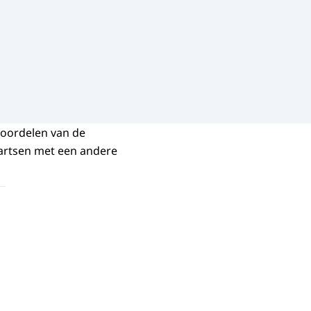
 oordelen van de
artsen met een andere