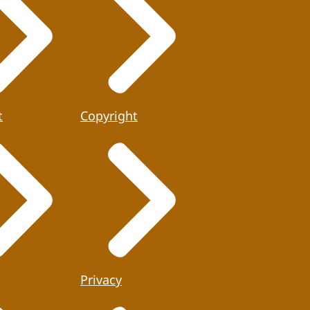
t
Copyright
Privacy