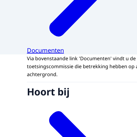
Documenten
Via bovenstaande link 'Documenten' vindt u de
toetsingscommissie die betrekking hebben op 
achtergrond.
Hoort bij