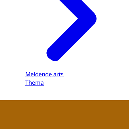
Meldende arts
Thema