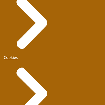
Cookies