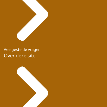
Veelgestelde vragen
Over deze site