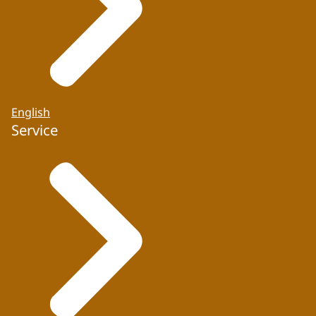
English
Service