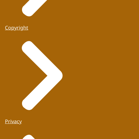
Copyright
Privacy