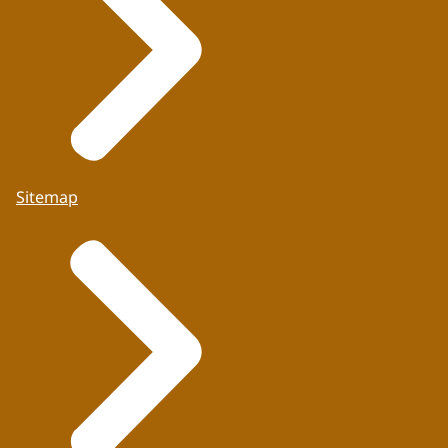
Sitemap