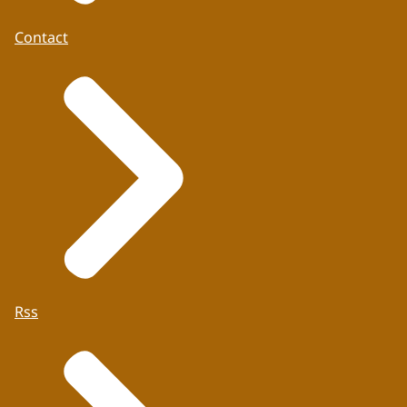
Contact
Rss