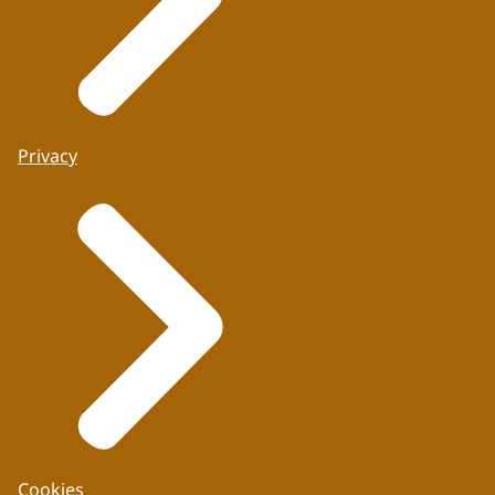
Privacy
Cookies