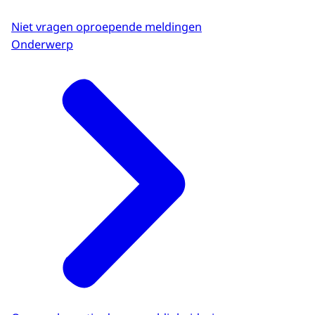
Niet vragen oproepende meldingen
Onderwerp