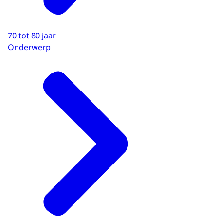
70 tot 80 jaar
Onderwerp