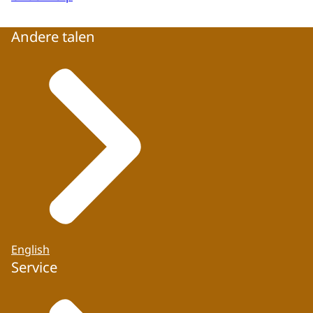
Andere talen
English
Service