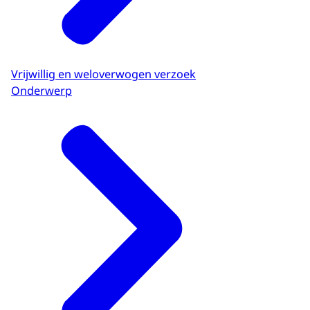
Vrijwillig en weloverwogen verzoek
Onderwerp