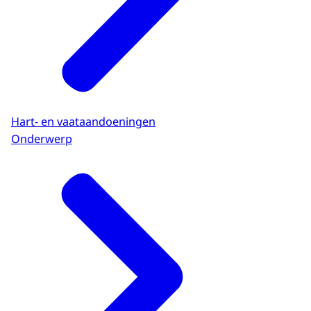
Hart- en vaataandoeningen
Onderwerp