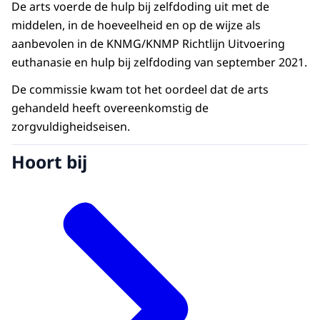
De arts voerde de hulp bij zelfdoding uit met de
middelen, in de hoeveelheid en op de wijze als
aanbevolen in de KNMG/KNMP Richtlijn Uitvoering
euthanasie en hulp bij zelfdoding van september 2021.
De commissie kwam tot het oordeel dat de arts
gehandeld heeft overeenkomstig de
zorgvuldigheidseisen.
Hoort bij