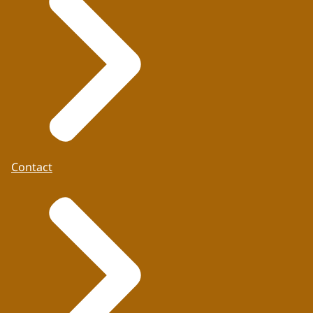
Contact