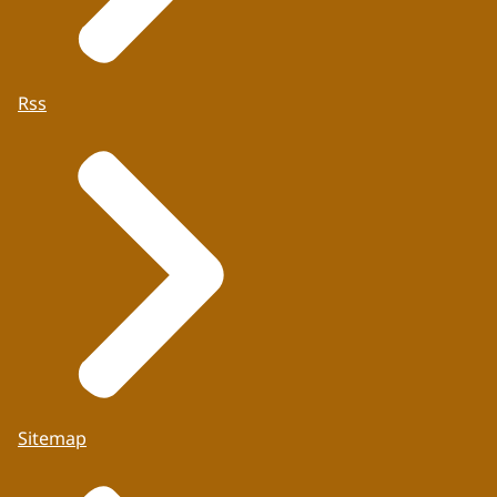
Rss
Sitemap