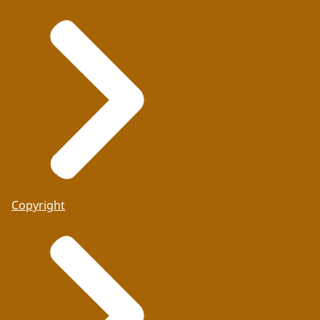
Copyright