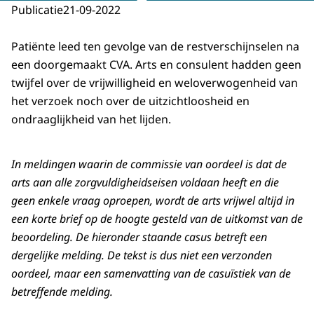
Publicatie
21-09-2022
Patiënte leed ten gevolge van de restverschijnselen na
een doorgemaakt CVA. Arts en consulent hadden geen
twijfel over de vrijwilligheid en weloverwogenheid van
het verzoek noch over de uitzichtloosheid en
ondraaglijkheid van het lijden.
In meldingen waarin de commissie van oordeel is dat de
arts aan alle zorgvuldigheidseisen voldaan heeft en die
geen enkele vraag oproepen, wordt de arts vrijwel altijd in
een korte brief op de hoogte gesteld van de uitkomst van de
beoordeling. De hieronder staande casus betreft een
dergelijke melding. De tekst is dus niet een verzonden
oordeel, maar een samenvatting van de casuïstiek van de
betreffende melding.