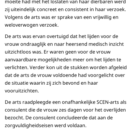
moeite had met het loslaten van haar dierbaren werd
zij uiteindelijk concreet en consistent in haar verzoek.
Volgens de arts was er sprake van een vrijwillig en
weloverwogen verzoek.
De arts was ervan overtuigd dat het lijden voor de
vrouw ondraaglijk en naar heersend medisch inzicht
uitzichtloos was. Er waren geen voor de vrouw
aanvaardbare mogelijkheden meer om het lijden te
verlichten. Verder kon uit de stukken worden afgeleid
dat de arts de vrouw voldoende had voorgelicht over
de situatie waarin zij zich bevond en haar
vooruitzichten.
De arts raadpleegde een onafhankelijke SCEN-arts als
consulent die de vrouw zes dagen voor het overlijden
bezocht. De consulent concludeerde dat aan de
zorgvuldigheidseisen werd voldaan.