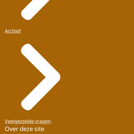
Archief
Veelgestelde vragen
Over deze site