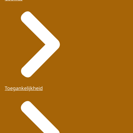
Toegankelijkheid