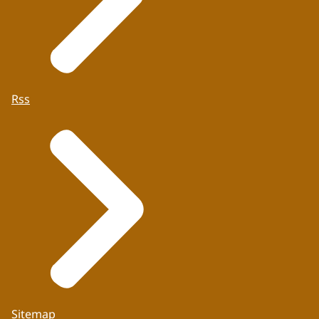
Rss
Sitemap