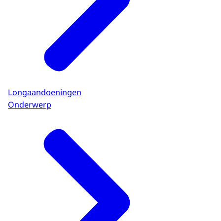
Longaandoeningen
Onderwerp