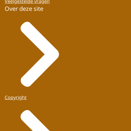
Veelgestelde vragen
Over deze site
Copyright