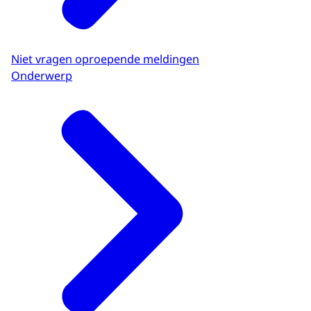
Niet vragen oproepende meldingen
Onderwerp