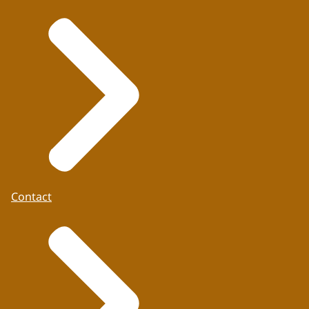
Contact