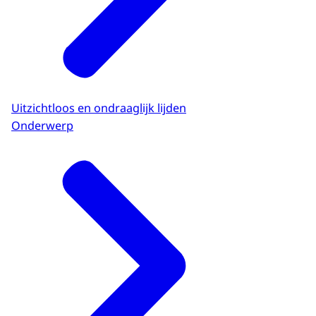
Uitzichtloos en ondraaglijk lijden
Onderwerp