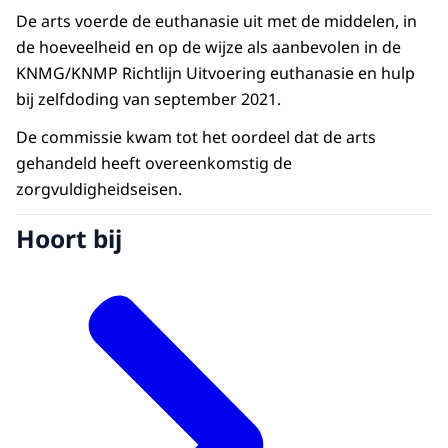
De arts voerde de euthanasie uit met de middelen, in
de hoeveelheid en op de wijze als aanbevolen in de
KNMG/KNMP Richtlijn Uitvoering euthanasie en hulp
bij zelfdoding van september 2021.
De commissie kwam tot het oordeel dat de arts
gehandeld heeft overeenkomstig de
zorgvuldigheidseisen.
Hoort bij