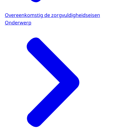
Overeenkomstig de zorgvuldigheidseisen
Onderwerp