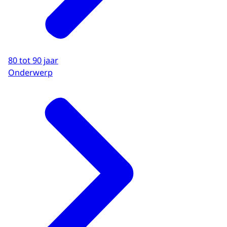
80 tot 90 jaar
Onderwerp