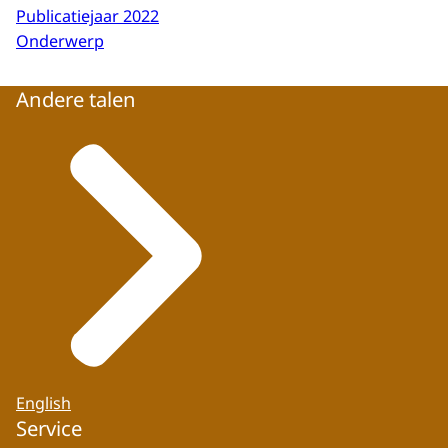
Publicatiejaar 2022
Onderwerp
Andere talen
English
Service