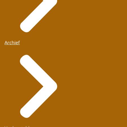
Archief