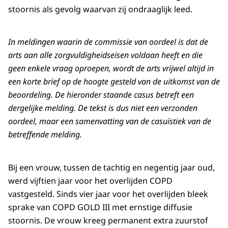
stoornis als gevolg waarvan zij ondraaglijk leed.
In meldingen waarin de commissie van oordeel is dat de
arts aan alle zorgvuldigheidseisen voldaan heeft en die
geen enkele vraag oproepen, wordt de arts vrijwel altijd in
een korte brief op de hoogte gesteld van de uitkomst van de
beoordeling. De hieronder staande casus betreft een
dergelijke melding. De tekst is dus niet een verzonden
oordeel, maar een samenvatting van de casuïstiek van de
betreffende melding.
Bij een vrouw, tussen de tachtig en negentig jaar oud,
werd vijftien jaar voor het overlijden COPD
vastgesteld. Sinds vier jaar voor het overlijden bleek
sprake van COPD GOLD III met ernstige diffusie
stoornis. De vrouw kreeg permanent extra zuurstof