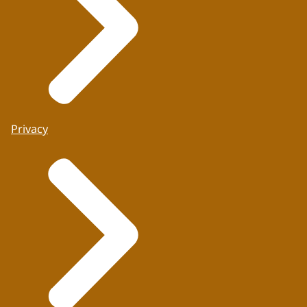
Privacy