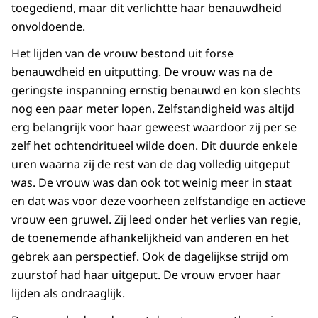
toegediend, maar dit verlichtte haar benauwdheid
onvoldoende.
Het lijden van de vrouw bestond uit forse
benauwdheid en uitputting. De vrouw was na de
geringste inspanning ernstig benauwd en kon slechts
nog een paar meter lopen. Zelfstandigheid was altijd
erg belangrijk voor haar geweest waardoor zij per se
zelf het ochtendritueel wilde doen. Dit duurde enkele
uren waarna zij de rest van de dag volledig uitgeput
was. De vrouw was dan ook tot weinig meer in staat
en dat was voor deze voorheen zelfstandige en actieve
vrouw een gruwel. Zij leed onder het verlies van regie,
de toenemende afhankelijkheid van anderen en het
gebrek aan perspectief. Ook de dagelijkse strijd om
zuurstof had haar uitgeput. De vrouw ervoer haar
lijden als ondraaglijk.