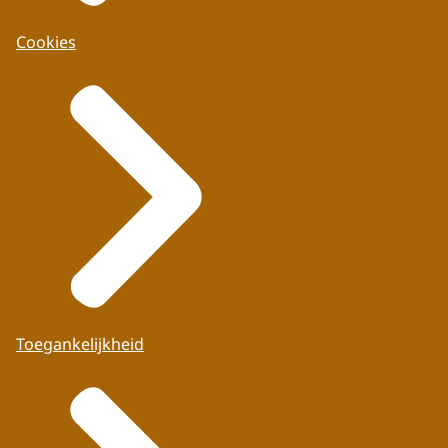
Cookies
Toegankelijkheid