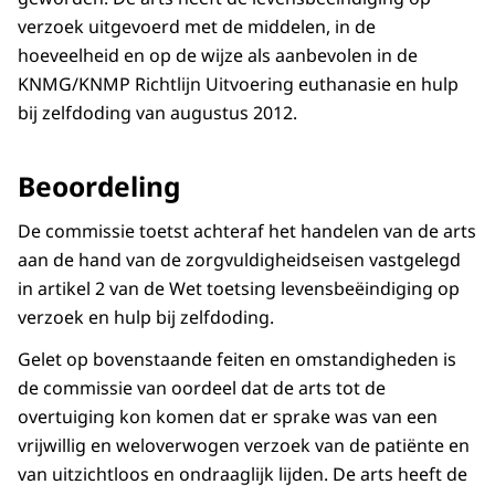
verzoek uitgevoerd met de middelen, in de
hoeveelheid en op de wijze als aanbevolen in de
KNMG/KNMP Richtlijn Uitvoering euthanasie en hulp
bij zelfdoding van augustus 2012.
Beoordeling
De commissie toetst achteraf het handelen van de arts
aan de hand van de zorgvuldigheidseisen vastgelegd
in artikel 2 van de Wet toetsing levensbeëindiging op
verzoek en hulp bij zelfdoding.
Gelet op bovenstaande feiten en omstandigheden is
de commissie van oordeel dat de arts tot de
overtuiging kon komen dat er sprake was van een
vrijwillig en weloverwogen verzoek van de patiënte en
van uitzichtloos en ondraaglijk lijden. De arts heeft de