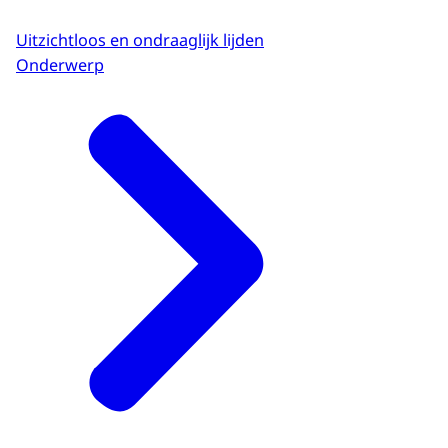
Uitzichtloos en ondraaglijk lijden
Onderwerp