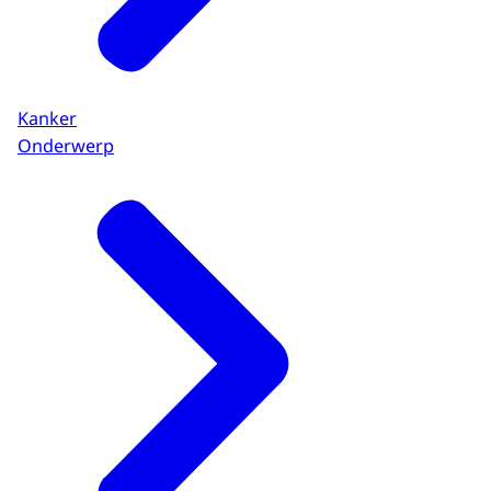
Kanker
Onderwerp