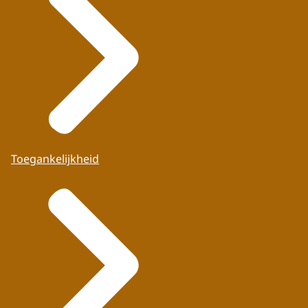
Toegankelijkheid