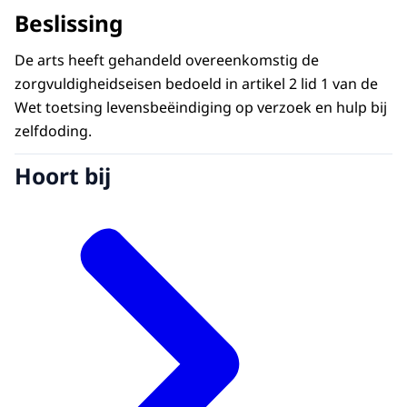
Beslissing
De arts heeft gehandeld overeenkomstig de
zorgvuldigheidseisen bedoeld in artikel 2 lid 1 van de
Wet toetsing levensbeëindiging op verzoek en hulp bij
zelfdoding.
Hoort bij