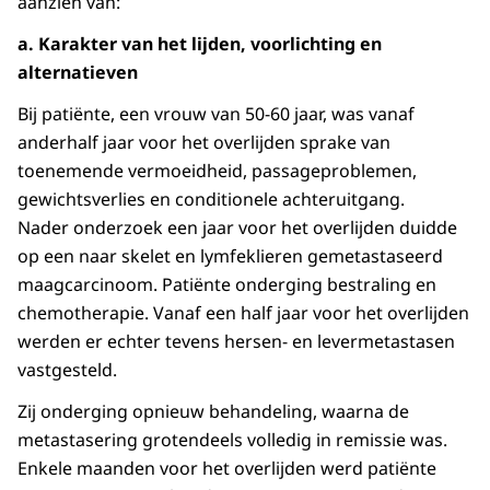
aanzien van:
a. Karakter van het lijden, voorlichting en
alternatieven
Bij patiënte, een vrouw van 50-60 jaar, was vanaf
anderhalf jaar voor het overlijden sprake van
toenemende vermoeidheid, passageproblemen,
gewichtsverlies en conditionele achteruitgang.
Nader onderzoek een jaar voor het overlijden duidde
op een naar skelet en lymfeklieren gemetastaseerd
maagcarcinoom. Patiënte onderging bestraling en
chemotherapie. Vanaf een half jaar voor het overlijden
werden er echter tevens hersen- en levermetastasen
vastgesteld.
Zij onderging opnieuw behandeling, waarna de
metastasering grotendeels volledig in remissie was.
Enkele maanden voor het overlijden werd patiënte