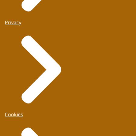
Privacy
Cookies