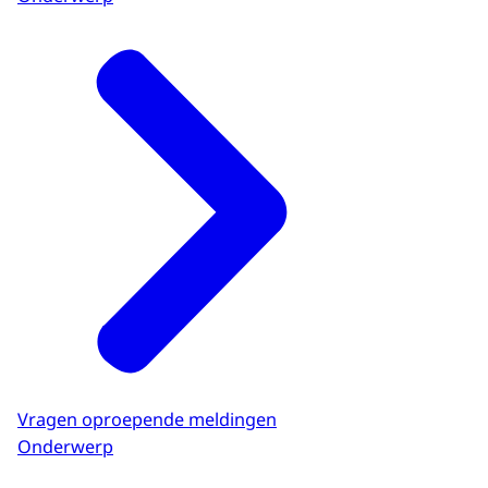
Vragen oproepende meldingen
Onderwerp