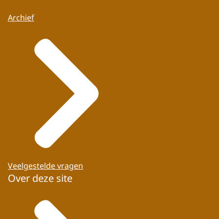
Archief
Veelgestelde vragen
Over deze site