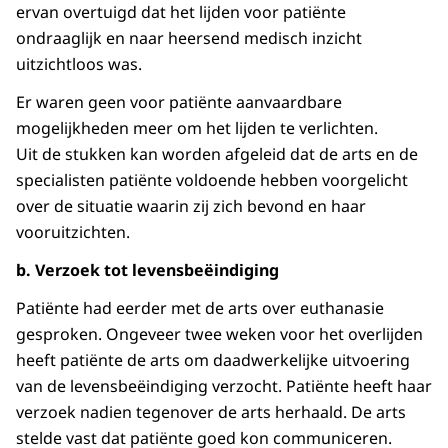
ervan overtuigd dat het lijden voor patiënte
ondraaglijk en naar heersend medisch inzicht
uitzichtloos was.
Er waren geen voor patiënte aanvaardbare
mogelijkheden meer om het lijden te verlichten.
Uit de stukken kan worden afgeleid dat de arts en de
specialisten patiënte voldoende hebben voorgelicht
over de situatie waarin zij zich bevond en haar
vooruitzichten.
b. Verzoek tot levensbeëindiging
Patiënte had eerder met de arts over euthanasie
gesproken. Ongeveer twee weken voor het overlijden
heeft patiënte de arts om daadwerkelijke uitvoering
van de levensbeëindiging verzocht. Patiënte heeft haar
verzoek nadien tegenover de arts herhaald. De arts
stelde vast dat patiënte goed kon communiceren.