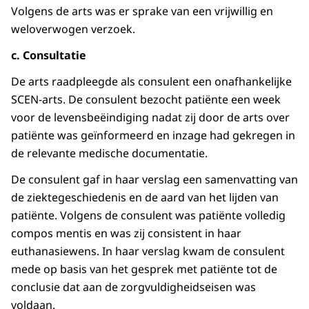
Volgens de arts was er sprake van een vrijwillig en
weloverwogen verzoek.
c. Consultatie
De arts raadpleegde als consulent een onafhankelijke
SCEN-arts. De consulent bezocht patiënte een week
voor de levensbeëindiging nadat zij door de arts over
patiënte was geïnformeerd en inzage had gekregen in
de relevante medische documentatie.
De consulent gaf in haar verslag een samenvatting van
de ziektegeschiedenis en de aard van het lijden van
patiënte. Volgens de consulent was patiënte volledig
compos mentis en was zij consistent in haar
euthanasiewens. In haar verslag kwam de consulent
mede op basis van het gesprek met patiënte tot de
conclusie dat aan de zorgvuldigheidseisen was
voldaan.