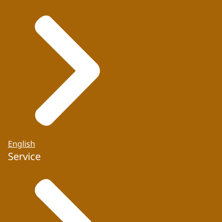
English
Service