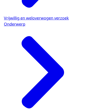
Vrijwillig en weloverwogen verzoek
Onderwerp