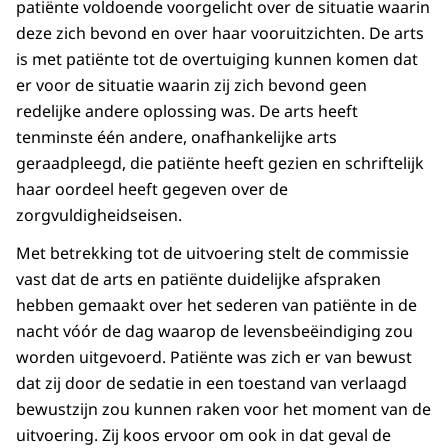
patiënte voldoende voorgelicht over de situatie waarin
deze zich bevond en over haar vooruitzichten. De arts
is met patiënte tot de overtuiging kunnen komen dat
er voor de situatie waarin zij zich bevond geen
redelijke andere oplossing was. De arts heeft
tenminste één andere, onafhankelijke arts
geraadpleegd, die patiënte heeft gezien en schriftelijk
haar oordeel heeft gegeven over de
zorgvuldigheidseisen.
Met betrekking tot de uitvoering stelt de commissie
vast dat de arts en patiënte duidelijke afspraken
hebben gemaakt over het sederen van patiënte in de
nacht vóór de dag waarop de levensbeëindiging zou
worden uitgevoerd. Patiënte was zich er van bewust
dat zij door de sedatie in een toestand van verlaagd
bewustzijn zou kunnen raken voor het moment van de
uitvoering. Zij koos ervoor om ook in dat geval de