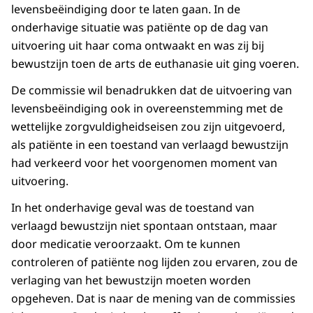
levensbeëindiging door te laten gaan. In de
onderhavige situatie was patiënte op de dag van
uitvoering uit haar coma ontwaakt en was zij bij
bewustzijn toen de arts de euthanasie uit ging voeren.
De commissie wil benadrukken dat de uitvoering van
levensbeëindiging ook in overeenstemming met de
wettelijke zorgvuldigheidseisen zou zijn uitgevoerd,
als patiënte in een toestand van verlaagd bewustzijn
had verkeerd voor het voorgenomen moment van
uitvoering.
In het onderhavige geval was de toestand van
verlaagd bewustzijn niet spontaan ontstaan, maar
door medicatie veroorzaakt. Om te kunnen
controleren of patiënte nog lijden zou ervaren, zou de
verlaging van het bewustzijn moeten worden
opgeheven. Dat is naar de mening van de commissies