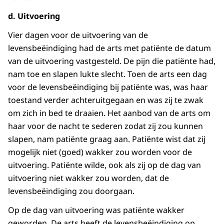
d. Uitvoering
Vier dagen voor de uitvoering van de
levensbeëindiging had de arts met patiënte de datum
van de uitvoering vastgesteld. De pijn die patiënte had,
nam toe en slapen lukte slecht. Toen de arts een dag
voor de levensbeëindiging bij patiënte was, was haar
toestand verder achteruitgegaan en was zij te zwak
om zich in bed te draaien. Het aanbod van de arts om
haar voor de nacht te sederen zodat zij zou kunnen
slapen, nam patiënte graag aan. Patiënte wist dat zij
mogelijk niet (goed) wakker zou worden voor de
uitvoering. Patiënte wilde, ook als zij op de dag van
uitvoering niet wakker zou worden, dat de
levensbeëindiging zou doorgaan.
Op de dag van uitvoering was patiënte wakker
geworden. De arts heeft de levensbeëindiging op