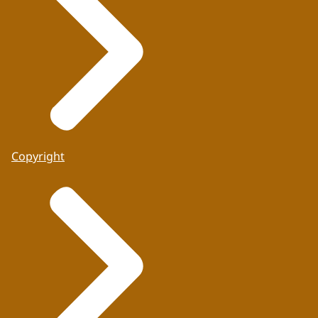
Copyright