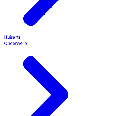
Huisarts
Onderwerp