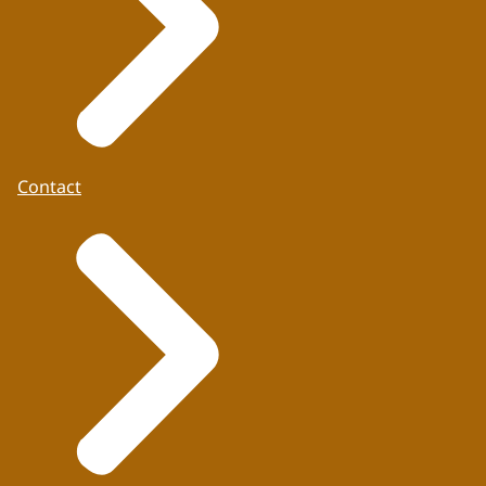
Contact