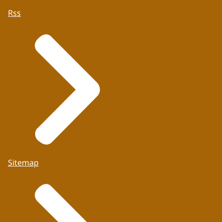
Rss
Sitemap