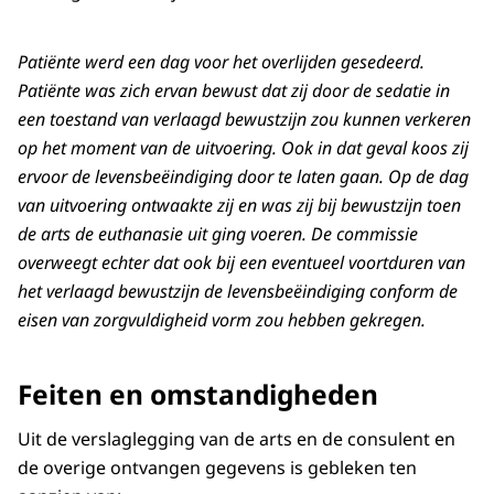
Patiënte werd een dag voor het overlijden gesedeerd.
Patiënte was zich ervan bewust dat zij door de sedatie in
een toestand van verlaagd bewustzijn zou kunnen verkeren
op het moment van de uitvoering. Ook in dat geval koos zij
ervoor de levensbeëindiging door te laten gaan. Op de dag
van uitvoering ontwaakte zij en was zij bij bewustzijn toen
de arts de euthanasie uit ging voeren. De commissie
overweegt echter dat ook bij een eventueel voortduren van
het verlaagd bewustzijn de levensbeëindiging conform de
eisen van zorgvuldigheid vorm zou hebben gekregen.
Feiten en omstandigheden
Uit de verslaglegging van de arts en de consulent en
de overige ontvangen gegevens is gebleken ten