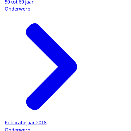
50 tot 60 jaar
Onderwerp
Publicatiejaar 2018
Onderwerp