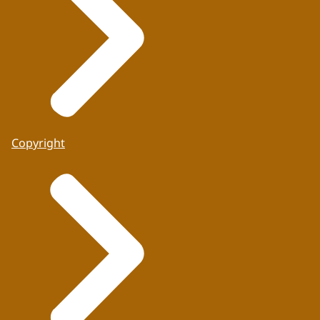
Copyright