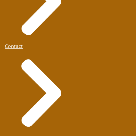
Contact