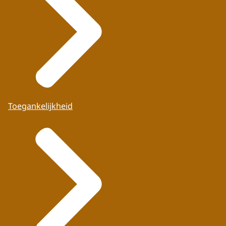
Toegankelijkheid