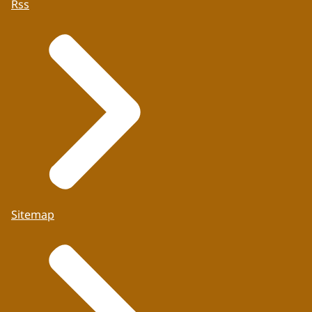
Rss
Sitemap