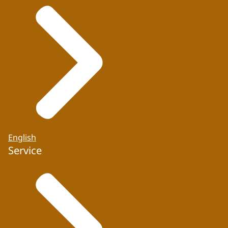
English
Service