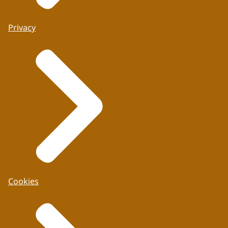
Privacy
Cookies