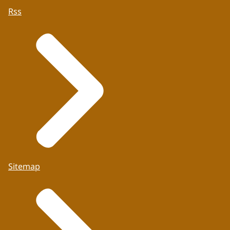
Rss
Sitemap