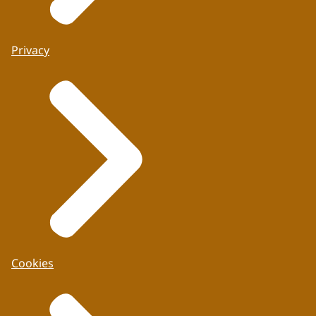
Privacy
Cookies