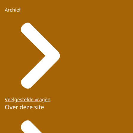
Archief
Veelgestelde vragen
Over deze site