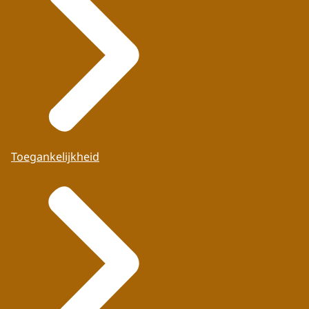
Toegankelijkheid