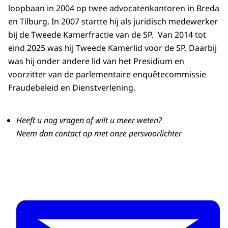
loopbaan in 2004 op twee advocatenkantoren in Breda
en Tilburg. In 2007 startte hij als juridisch medewerker
bij de Tweede Kamerfractie van de SP. Van 2014 tot
eind 2025 was hij Tweede Kamerlid voor de SP. Daarbij
was hij onder andere lid van het Presidium en
voorzitter van de parlementaire enquêtecommissie
Fraudebeleid en Dienstverlening.
Heeft u nog vragen of wilt u meer weten?
Neem dan contact op met onze persvoorlichter