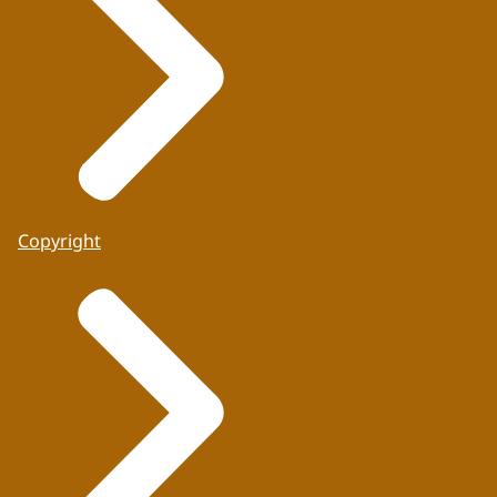
Copyright