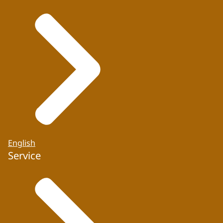
English
Service