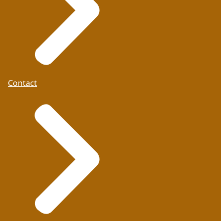
Contact