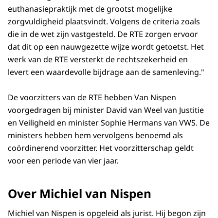
euthanasiepraktijk met de grootst mogelijke
zorgvuldigheid plaatsvindt. Volgens de criteria zoals
die in de wet zijn vastgesteld. De RTE zorgen ervoor
dat dit op een nauwgezette wijze wordt getoetst. Het
werk van de RTE versterkt de rechtszekerheid en
levert een waardevolle bijdrage aan de samenleving."
De voorzitters van de RTE hebben Van Nispen
voorgedragen bij minister David van Weel van Justitie
en Veiligheid en minister Sophie Hermans van VWS. De
ministers hebben hem vervolgens benoemd als
coördinerend voorzitter. Het voorzitterschap geldt
voor een periode van vier jaar.
Over Michiel van Nispen
Michiel van Nispen is opgeleid als jurist. Hij begon zijn