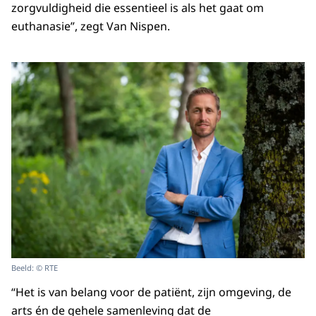
zorgvuldigheid die essentieel is als het gaat om
euthanasie”, zegt Van Nispen.
Beeld: © RTE
“Het is van belang voor de patiënt, zijn omgeving, de
arts én de gehele samenleving dat de