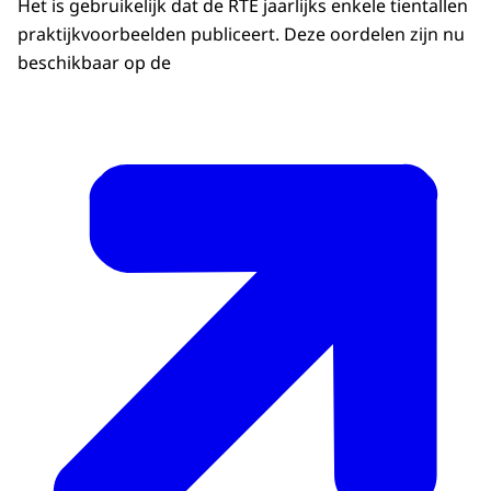
Het is gebruikelijk dat de RTE jaarlijks enkele tientallen
praktijkvoorbeelden publiceert. Deze oordelen zijn nu
beschikbaar op de