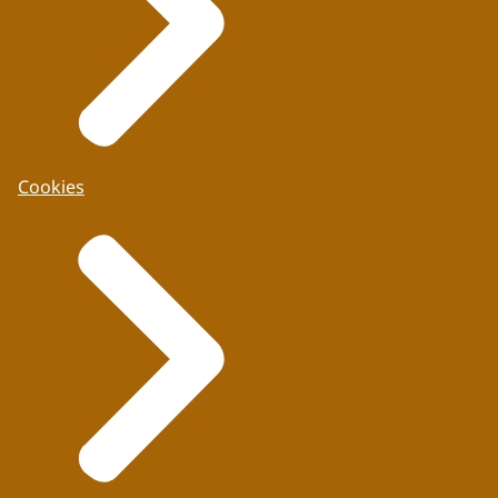
Cookies