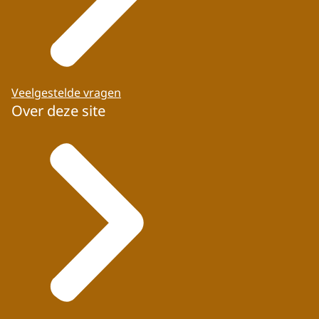
Veelgestelde vragen
Over deze site