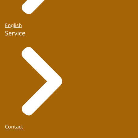
English
Service
Contact