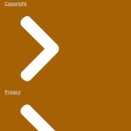
Copyright
Privacy