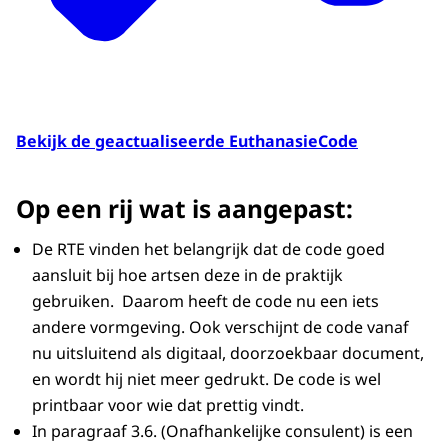
Bekijk de geactualiseerde EuthanasieCode
Op een rij wat is aangepast:
De RTE vinden het belangrijk dat de code goed
aansluit bij hoe artsen deze in de praktijk
gebruiken. Daarom heeft de code nu een iets
andere vormgeving. Ook verschijnt de code vanaf
nu uitsluitend als digitaal, doorzoekbaar document,
en wordt hij niet meer gedrukt. De code is wel
printbaar voor wie dat prettig vindt.
In paragraaf 3.6. (Onafhankelijke consulent) is een