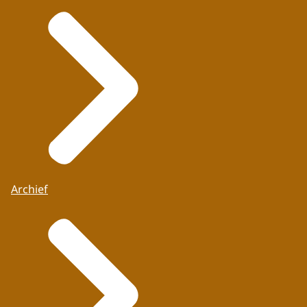
Archief