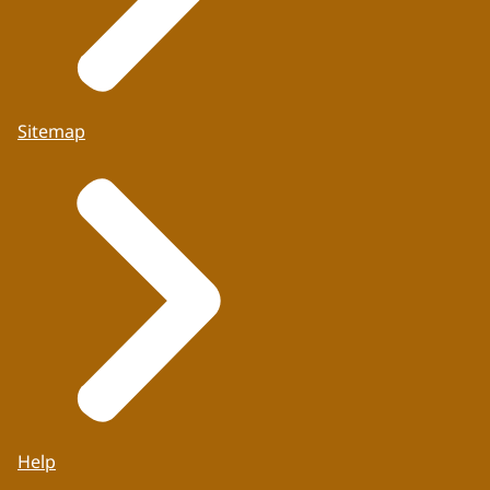
Sitemap
Help