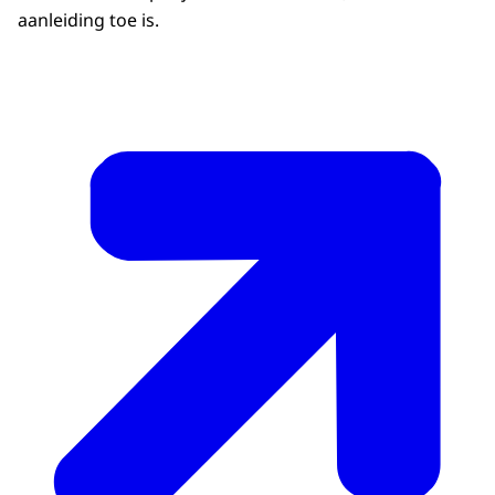
aanleiding toe is.