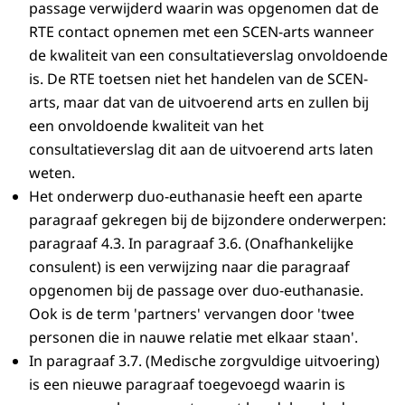
passage verwijderd waarin was opgenomen dat de
RTE contact opnemen met een SCEN-arts wanneer
de kwaliteit van een consultatieverslag onvoldoende
is. De RTE toetsen niet het handelen van de SCEN-
arts, maar dat van de uitvoerend arts en zullen bij
een onvoldoende kwaliteit van het
consultatieverslag dit aan de uitvoerend arts laten
weten.
Het onderwerp duo-euthanasie heeft een aparte
paragraaf gekregen bij de bijzondere onderwerpen:
paragraaf 4.3. In paragraaf 3.6. (Onafhankelijke
consulent) is een verwijzing naar die paragraaf
opgenomen bij de passage over duo-euthanasie.
Ook is de term 'partners' vervangen door 'twee
personen die in nauwe relatie met elkaar staan'.
In paragraaf 3.7. (Medische zorgvuldige uitvoering)
is een nieuwe paragraaf toegevoegd waarin is