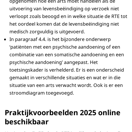
opgenomen hoe een arts moet handelen als de
uitvoering van levensbeëindiging op verzoek niet
verloopt zoals beoogd en in welke situatie de RTE tot
het oordeel komen dat de levensbeëindiging niet
medisch zorgvuldig is uitgevoerd.
In paragraaf 4.4. is het bijzondere onderwerp
‘patiënten met een psychische aandoening of een
combinatie van een somatische aandoening en een
psychische aandoening’ aangepast. Het
toetsingskader is verhelderd. Er is een onderscheid
gemaakt in verschillende situaties en wat er in die
situatie van een arts verwacht wordt. Ook is er een
stroomdiagram toegevoegd.
Praktijkvoorbeelden 2025 online
beschikbaar