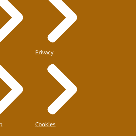
Privacy
p
Cookies