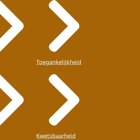
Toegankelijkheid
Kwetsbaarheid