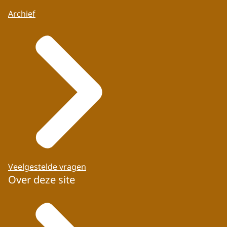
Archief
Veelgestelde vragen
Over deze site