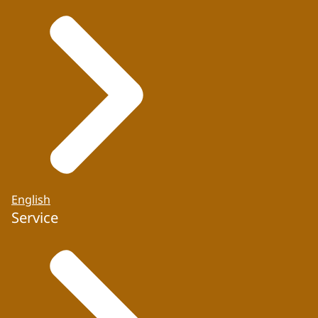
English
Service