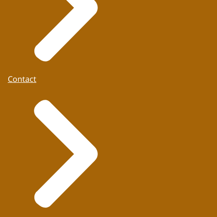
Contact