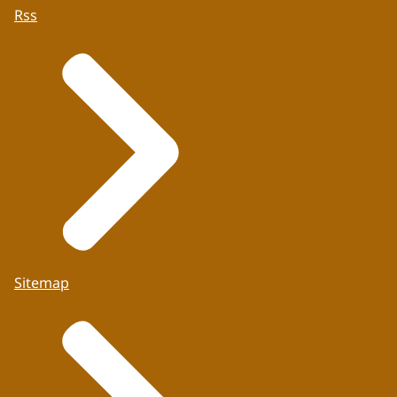
Rss
Sitemap