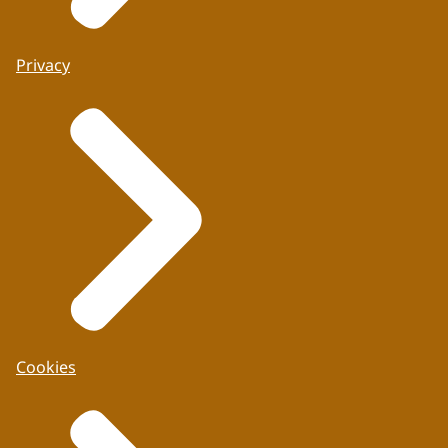
Privacy
Cookies