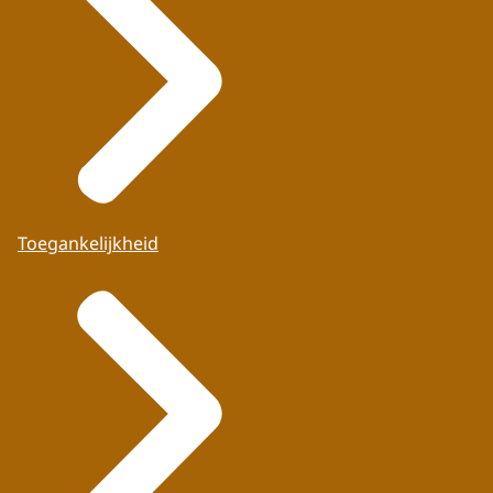
Toegankelijkheid