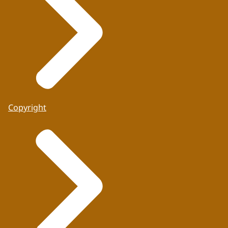
Copyright