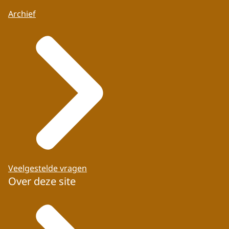
Archief
Veelgestelde vragen
Over deze site