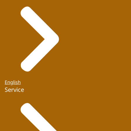
English
Service