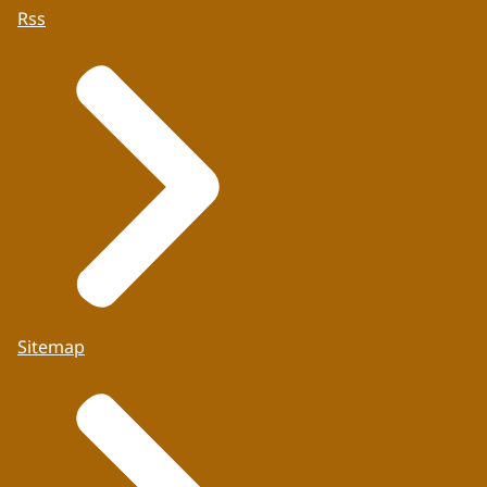
Rss
Sitemap