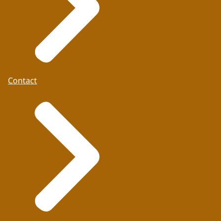
Contact