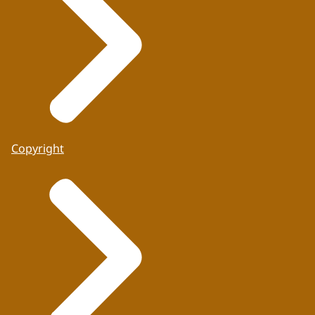
Copyright