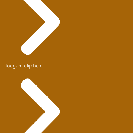
Toegankelijkheid