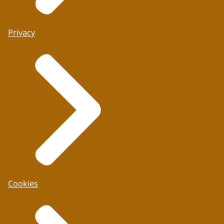
Privacy
Cookies