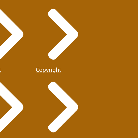
t
Copyright