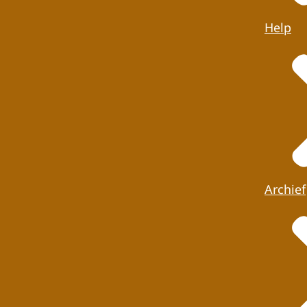
Help
Archief