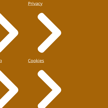
Privacy
p
Cookies