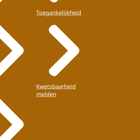
Toegankelijkheid
Kwetsbaarheid
melden