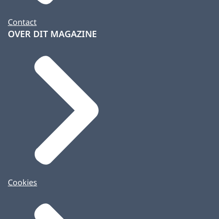
Contact
OVER DIT MAGAZINE
Cookies