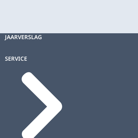
JAARVERSLAG
SERVICE